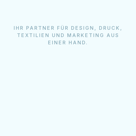
IHR PARTNER FÜR DESIGN, DRUCK,
TEXTILIEN UND MARKETING AUS
EINER HAND.