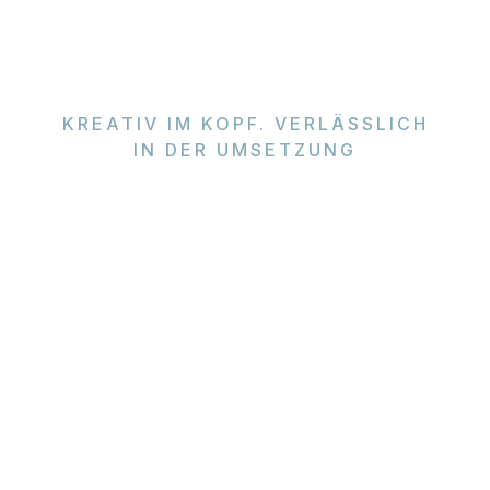
KREATIV IM KOPF. VERLÄSSLICH
IN DER UMSETZUNG