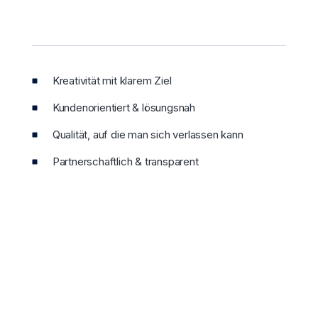
Kreativität mit klarem Ziel
Kundenorientiert & lösungsnah
Qualität, auf die man sich verlassen kann
Partnerschaftlich & transparent